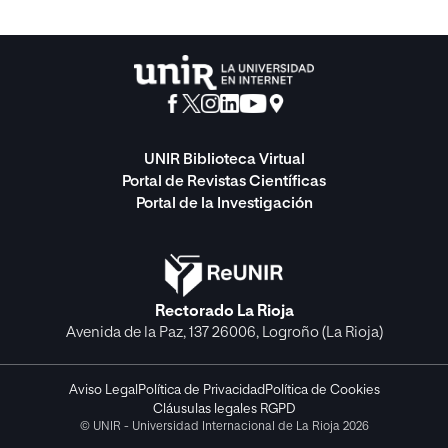
UNIR Biblioteca Virtual
Portal de Revistas Científicas
Portal de la Investigación
Rectorado La Rioja
Avenida de la Paz, 137 26006, Logroño (La Rioja)
Aviso Legal
Política de Privacidad
Política de Cookies
Cláusulas legales RGPD
© UNIR - Universidad Internacional de La Rioja 2026