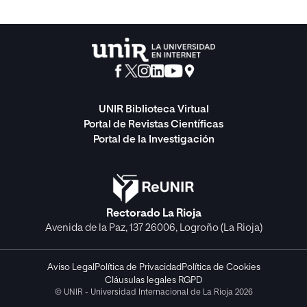
UNIR Biblioteca Virtual
Portal de Revistas Científicas
Portal de la Investigación
Rectorado La Rioja
Avenida de la Paz, 137 26006, Logroño (La Rioja)
Aviso Legal
Política de Privacidad
Política de Cookies
Cláusulas legales RGPD
© UNIR - Universidad Internacional de La Rioja 2026