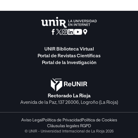
UNIR Biblioteca Virtual
Portal de Revistas Científicas
Portal de la Investigación
Rectorado La Rioja
Avenida de la Paz, 137 26006, Logroño (La Rioja)
Aviso Legal
Política de Privacidad
Política de Cookies
Cláusulas legales RGPD
© UNIR - Universidad Internacional de La Rioja 2026