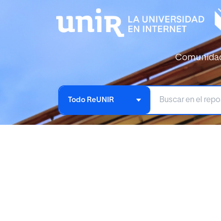
Comunida
Todo ReUNIR