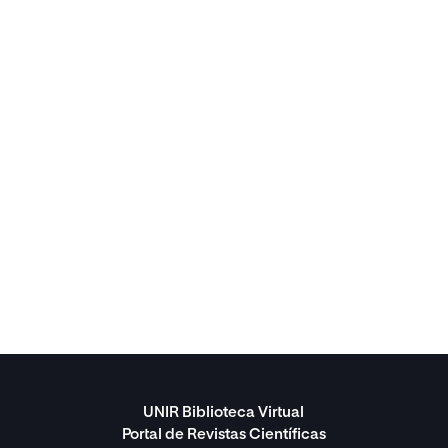
UNIR Biblioteca Virtual
Portal de Revistas Científicas