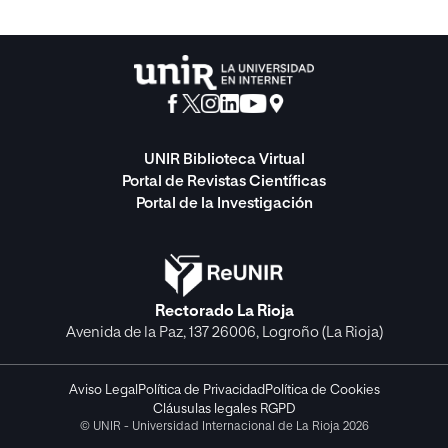
UNIR Biblioteca Virtual
Portal de Revistas Científicas
Portal de la Investigación
Rectorado La Rioja
Avenida de la Paz, 137 26006, Logroño (La Rioja)
Aviso Legal
Política de Privacidad
Política de Cookies
Cláusulas legales RGPD
© UNIR - Universidad Internacional de La Rioja 2026