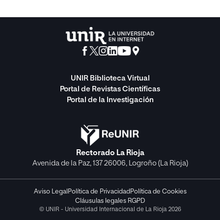
UNIR Biblioteca Virtual
Portal de Revistas Científicas
Portal de la Investigación
Rectorado La Rioja
Avenida de la Paz, 137 26006, Logroño (La Rioja)
Aviso Legal
Política de Privacidad
Política de Cookies
Cláusulas legales RGPD
© UNIR - Universidad Internacional de La Rioja 2026