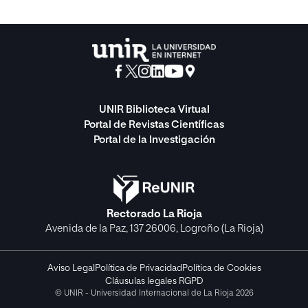
UNIR Biblioteca Virtual
Portal de Revistas Científicas
Portal de la Investigación
Rectorado La Rioja
Avenida de la Paz, 137 26006, Logroño (La Rioja)
Aviso Legal
Política de Privacidad
Política de Cookies
Cláusulas legales RGPD
© UNIR - Universidad Internacional de La Rioja 2026