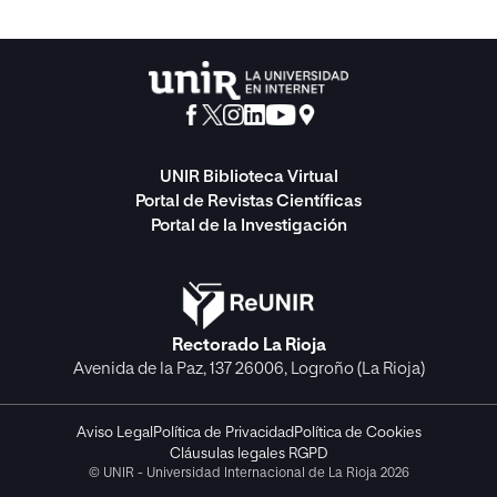
UNIR Biblioteca Virtual
Portal de Revistas Científicas
Portal de la Investigación
Rectorado La Rioja
Avenida de la Paz, 137 26006, Logroño (La Rioja)
Aviso Legal
Política de Privacidad
Política de Cookies
Cláusulas legales RGPD
© UNIR - Universidad Internacional de La Rioja 2026