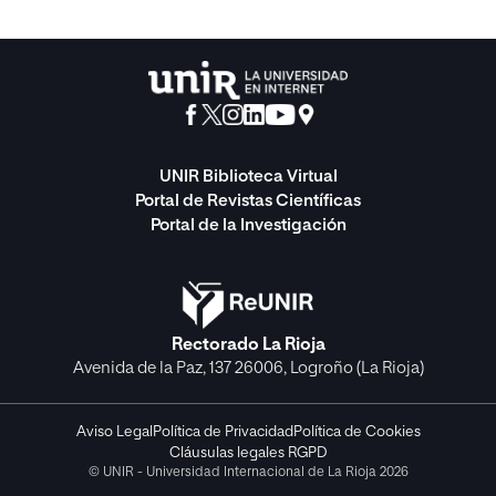
UNIR Biblioteca Virtual
Portal de Revistas Científicas
Portal de la Investigación
Rectorado La Rioja
Avenida de la Paz, 137 26006, Logroño (La Rioja)
Aviso Legal
Política de Privacidad
Política de Cookies
Cláusulas legales RGPD
© UNIR - Universidad Internacional de La Rioja 2026