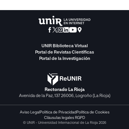
UNIR Biblioteca Virtual
Portal de Revistas Científicas
Portal de la Investigación
Rectorado La Rioja
Avenida de la Paz, 137 26006, Logroño (La Rioja)
Aviso Legal
Política de Privacidad
Política de Cookies
Cláusulas legales RGPD
© UNIR - Universidad Internacional de La Rioja 2026