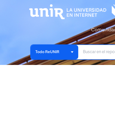
Comunida
Todo ReUNIR