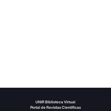
UNIR Biblioteca Virtual
Portal de Revistas Científicas