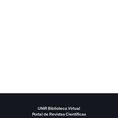
UNIR Biblioteca Virtual
Portal de Revistas Científicas