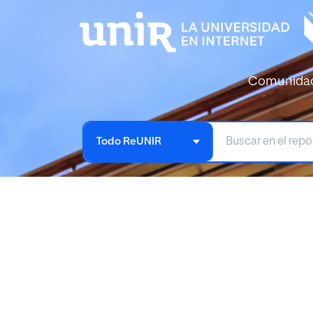
Comunida
Todo ReUNIR