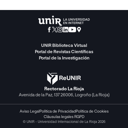
UNIR Biblioteca Virtual
Portal de Revistas Científicas
Portal de la Investigación
Rectorado La Rioja
Avenida de la Paz, 137 26006, Logroño (La Rioja)
Aviso Legal
Política de Privacidad
Política de Cookies
Cláusulas legales RGPD
© UNIR - Universidad Internacional de La Rioja 2026