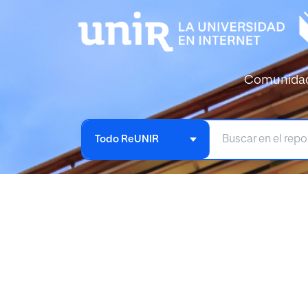
Comunida
Todo ReUNIR