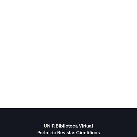
UNIR Biblioteca Virtual
Portal de Revistas Científicas