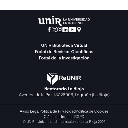
UNIR Biblioteca Virtual
Portal de Revistas Científicas
Portal de la Investigación
Rectorado La Rioja
Avenida de la Paz, 137 26006, Logroño (La Rioja)
Aviso Legal
Política de Privacidad
Política de Cookies
Cláusulas legales RGPD
© UNIR - Universidad Internacional de La Rioja 2026