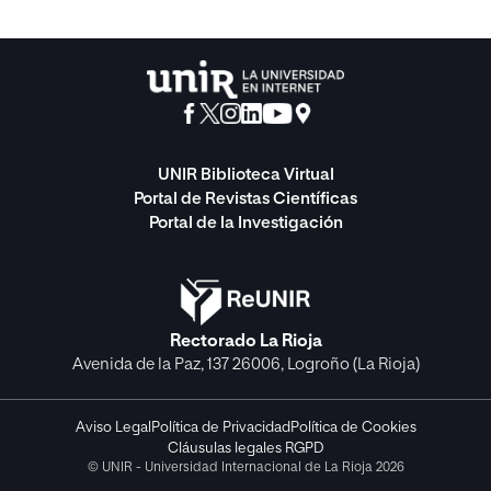
UNIR Biblioteca Virtual
Portal de Revistas Científicas
Portal de la Investigación
Rectorado La Rioja
Avenida de la Paz, 137 26006, Logroño (La Rioja)
Aviso Legal
Política de Privacidad
Política de Cookies
Cláusulas legales RGPD
© UNIR - Universidad Internacional de La Rioja 2026