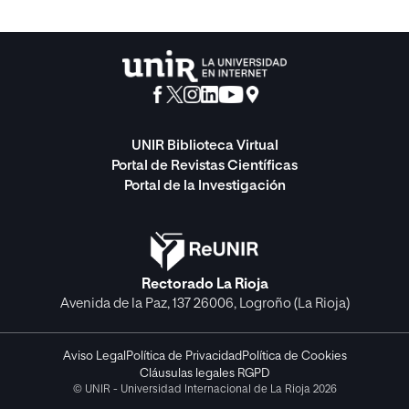
UNIR Biblioteca Virtual
Portal de Revistas Científicas
Portal de la Investigación
Rectorado La Rioja
Avenida de la Paz, 137 26006, Logroño (La Rioja)
Aviso Legal
Política de Privacidad
Política de Cookies
Cláusulas legales RGPD
© UNIR - Universidad Internacional de La Rioja 2026