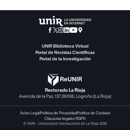
UNIR Biblioteca Virtual
Portal de Revistas Científicas
Portal de la Investigación
Rectorado La Rioja
Avenida de la Paz, 137 26006, Logroño (La Rioja)
Aviso Legal
Política de Privacidad
Política de Cookies
Cláusulas legales RGPD
© UNIR - Universidad Internacional de La Rioja 2026