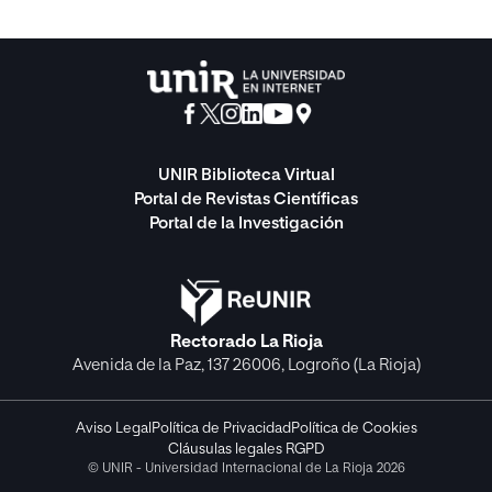
UNIR Biblioteca Virtual
Portal de Revistas Científicas
Portal de la Investigación
Rectorado La Rioja
Avenida de la Paz, 137 26006, Logroño (La Rioja)
Aviso Legal
Política de Privacidad
Política de Cookies
Cláusulas legales RGPD
© UNIR - Universidad Internacional de La Rioja 2026