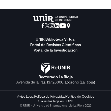
UNIR Biblioteca Virtual
Portal de Revistas Científicas
Portal de la Investigación
Rectorado La Rioja
Avenida de la Paz, 137 26006, Logroño (La Rioja)
Aviso Legal
Política de Privacidad
Política de Cookies
Cláusulas legales RGPD
© UNIR - Universidad Internacional de La Rioja 2026