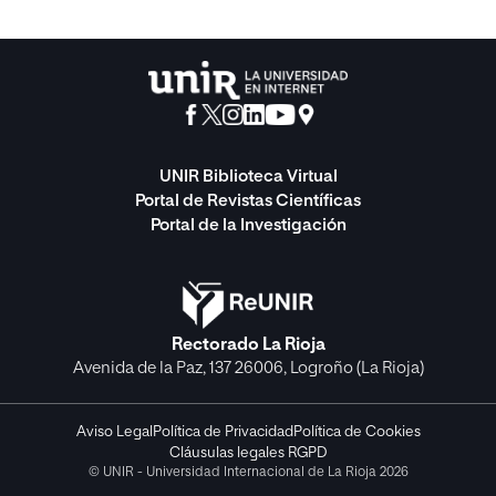
UNIR Biblioteca Virtual
Portal de Revistas Científicas
Portal de la Investigación
Rectorado La Rioja
Avenida de la Paz, 137 26006, Logroño (La Rioja)
Aviso Legal
Política de Privacidad
Política de Cookies
Cláusulas legales RGPD
© UNIR - Universidad Internacional de La Rioja 2026