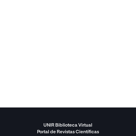
UNIR Biblioteca Virtual
Portal de Revistas Científicas