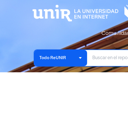
Comunida
Todo ReUNIR