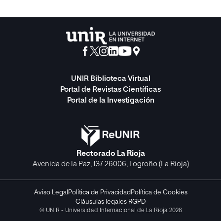
UNIR Biblioteca Virtual
Portal de Revistas Científicas
Portal de la Investigación
Rectorado La Rioja
Avenida de la Paz, 137 26006, Logroño (La Rioja)
Aviso Legal
Política de Privacidad
Política de Cookies
Cláusulas legales RGPD
© UNIR - Universidad Internacional de La Rioja 2026