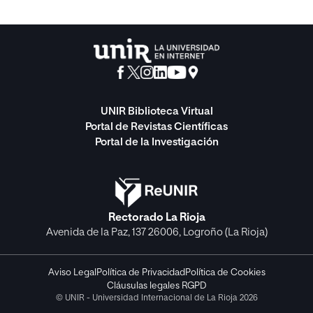
UNIR Biblioteca Virtual
Portal de Revistas Científicas
Portal de la Investigación
Rectorado La Rioja
Avenida de la Paz, 137 26006, Logroño (La Rioja)
Aviso Legal
Política de Privacidad
Política de Cookies
Cláusulas legales RGPD
© UNIR - Universidad Internacional de La Rioja 2026