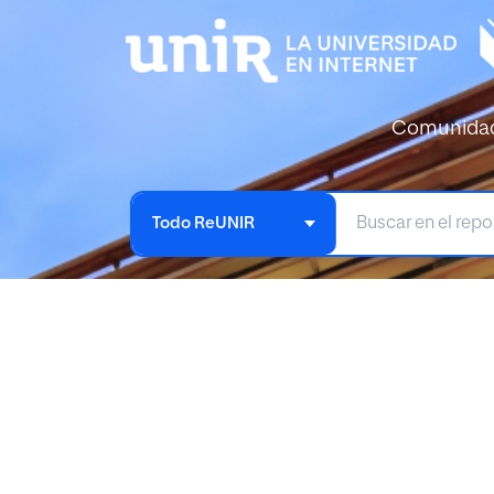
Comunida
Todo ReUNIR