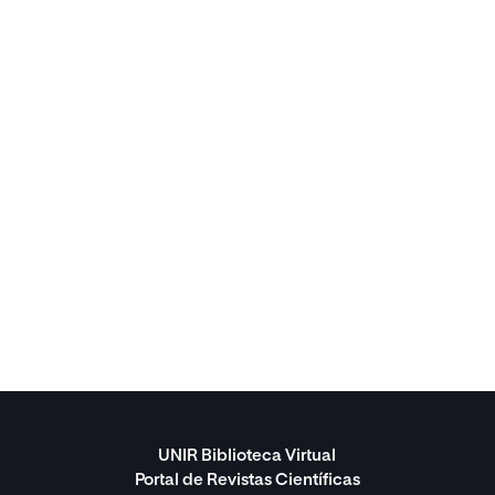
UNIR Biblioteca Virtual
Portal de Revistas Científicas