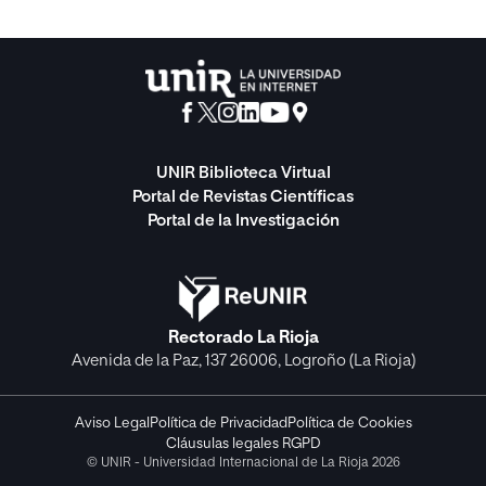
UNIR Biblioteca Virtual
Portal de Revistas Científicas
Portal de la Investigación
Rectorado La Rioja
Avenida de la Paz, 137 26006, Logroño (La Rioja)
Aviso Legal
Política de Privacidad
Política de Cookies
Cláusulas legales RGPD
© UNIR - Universidad Internacional de La Rioja 2026