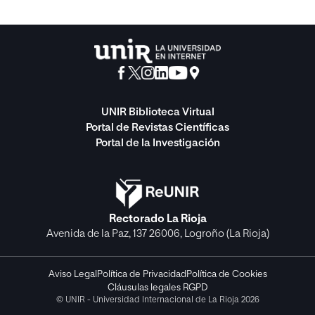
UNIR Biblioteca Virtual
Portal de Revistas Científicas
Portal de la Investigación
Rectorado La Rioja
Avenida de la Paz, 137 26006, Logroño (La Rioja)
Aviso Legal
Política de Privacidad
Política de Cookies
Cláusulas legales RGPD
© UNIR - Universidad Internacional de La Rioja 2026