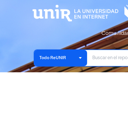
Comunida
Todo ReUNIR