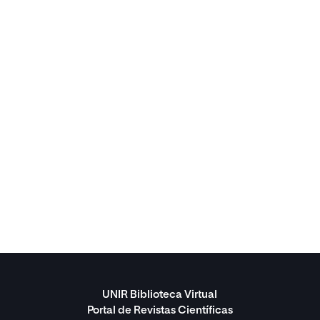
UNIR Biblioteca Virtual
Portal de Revistas Científicas