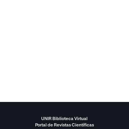
UNIR Biblioteca Virtual
Portal de Revistas Científicas