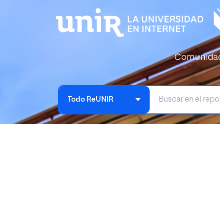
Comunida
Todo ReUNIR