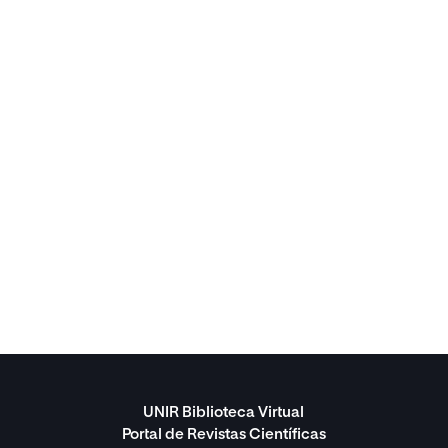
UNIR Biblioteca Virtual
Portal de Revistas Científicas