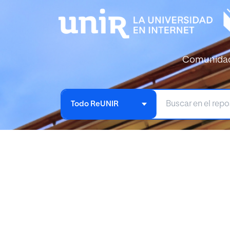
Comunida
Todo ReUNIR