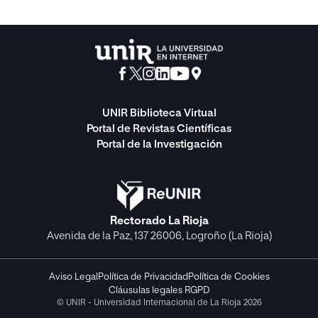
UNIR Biblioteca Virtual
Portal de Revistas Científicas
Portal de la Investigación
Rectorado La Rioja
Avenida de la Paz, 137 26006, Logroño (La Rioja)
Aviso Legal
Política de Privacidad
Política de Cookies
Cláusulas legales RGPD
© UNIR - Universidad Internacional de La Rioja 2026