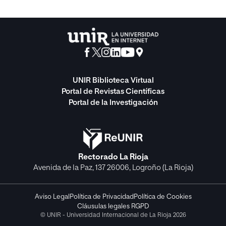
UNIR Biblioteca Virtual
Portal de Revistas Científicas
Portal de la Investigación
Rectorado La Rioja
Avenida de la Paz, 137 26006, Logroño (La Rioja)
Aviso Legal
Política de Privacidad
Política de Cookies
Cláusulas legales RGPD
© UNIR - Universidad Internacional de La Rioja 2026