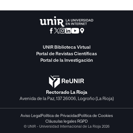
UNIR Biblioteca Virtual
Portal de Revistas Científicas
Portal de la Investigación
Rectorado La Rioja
Avenida de la Paz, 137 26006, Logroño (La Rioja)
Aviso Legal
Política de Privacidad
Política de Cookies
Cláusulas legales RGPD
© UNIR - Universidad Internacional de La Rioja 2026