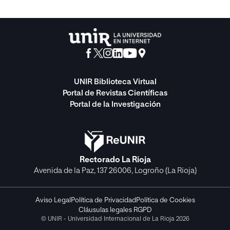
UNIR Biblioteca Virtual
Portal de Revistas Científicas
Portal de la Investigación
Rectorado La Rioja
Avenida de la Paz, 137 26006, Logroño (La Rioja)
Aviso Legal
Política de Privacidad
Política de Cookies
Cláusulas legales RGPD
© UNIR - Universidad Internacional de La Rioja 2026