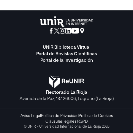
UNIR Biblioteca Virtual
Portal de Revistas Científicas
Portal de la Investigación
Rectorado La Rioja
Avenida de la Paz, 137 26006, Logroño (La Rioja)
Aviso Legal
Política de Privacidad
Política de Cookies
Cláusulas legales RGPD
© UNIR - Universidad Internacional de La Rioja 2026