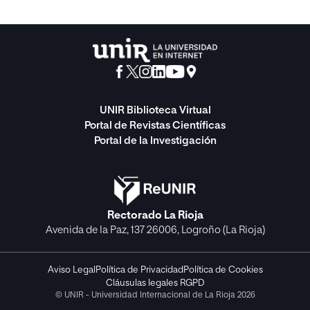
UNIR Biblioteca Virtual
Portal de Revistas Científicas
Portal de la Investigación
Rectorado La Rioja
Avenida de la Paz, 137 26006, Logroño (La Rioja)
Aviso Legal
Política de Privacidad
Política de Cookies
Cláusulas legales RGPD
© UNIR - Universidad Internacional de La Rioja 2026