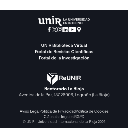
UNIR Biblioteca Virtual
Portal de Revistas Científicas
Portal de la Investigación
Rectorado La Rioja
Avenida de la Paz, 137 26006, Logroño (La Rioja)
Aviso Legal
Política de Privacidad
Política de Cookies
Cláusulas legales RGPD
© UNIR - Universidad Internacional de La Rioja 2026