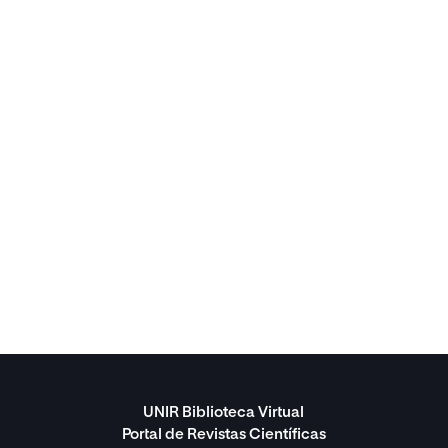
UNIR Biblioteca Virtual
Portal de Revistas Científicas