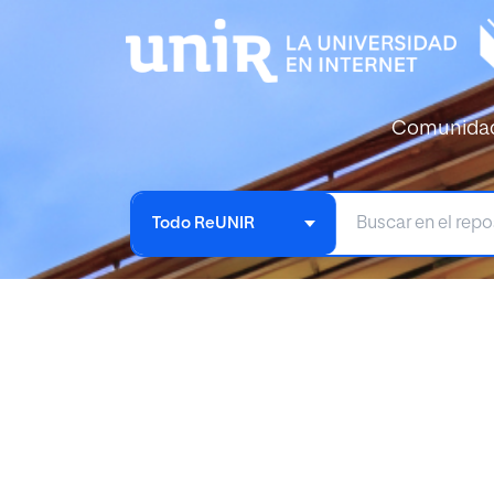
Comunida
Todo ReUNIR