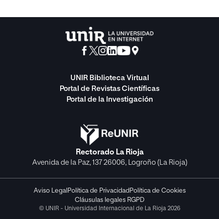
UNIR Biblioteca Virtual
Portal de Revistas Científicas
Portal de la Investigación
Rectorado La Rioja
Avenida de la Paz, 137 26006, Logroño (La Rioja)
Aviso Legal
Política de Privacidad
Política de Cookies
Cláusulas legales RGPD
© UNIR - Universidad Internacional de La Rioja 2026