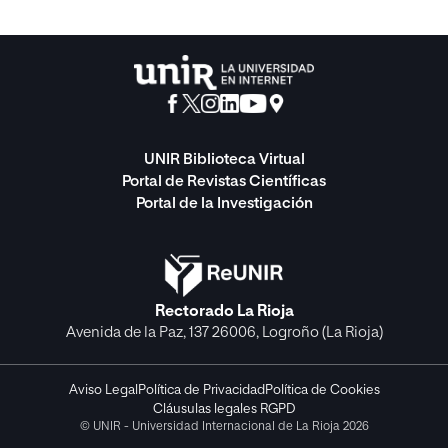
UNIR Biblioteca Virtual
Portal de Revistas Científicas
Portal de la Investigación
Rectorado La Rioja
Avenida de la Paz, 137 26006, Logroño (La Rioja)
Aviso Legal
Política de Privacidad
Política de Cookies
Cláusulas legales RGPD
© UNIR - Universidad Internacional de La Rioja 2026