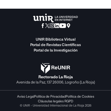
UNIR Biblioteca Virtual
Portal de Revistas Científicas
Portal de la Investigación
Rectorado La Rioja
Avenida de la Paz, 137 26006, Logroño (La Rioja)
Aviso Legal
Política de Privacidad
Política de Cookies
Cláusulas legales RGPD
© UNIR - Universidad Internacional de La Rioja 2026