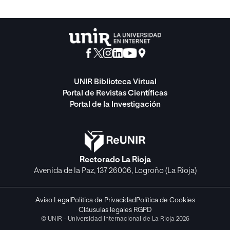
UNIR Biblioteca Virtual
Portal de Revistas Científicas
Portal de la Investigación
Rectorado La Rioja
Avenida de la Paz, 137 26006, Logroño (La Rioja)
Aviso Legal
Política de Privacidad
Política de Cookies
Cláusulas legales RGPD
© UNIR - Universidad Internacional de La Rioja 2026