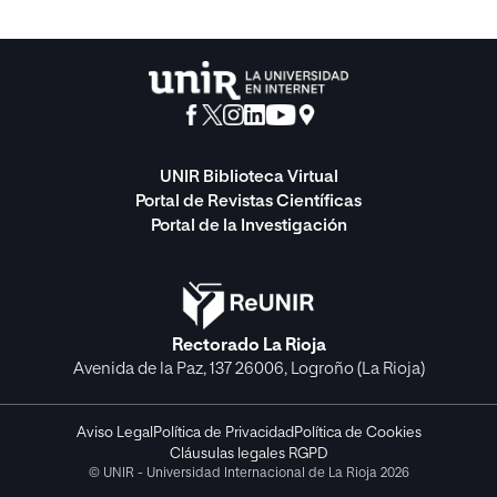
UNIR Biblioteca Virtual
Portal de Revistas Científicas
Portal de la Investigación
Rectorado La Rioja
Avenida de la Paz, 137 26006, Logroño (La Rioja)
Aviso Legal
Política de Privacidad
Política de Cookies
Cláusulas legales RGPD
© UNIR - Universidad Internacional de La Rioja 2026