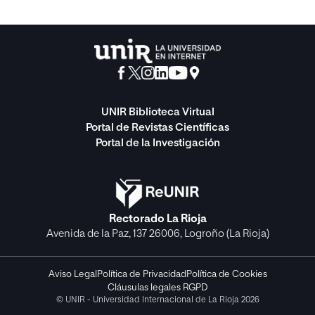
UNIR Biblioteca Virtual
Portal de Revistas Científicas
Portal de la Investigación
Rectorado La Rioja
Avenida de la Paz, 137 26006, Logroño (La Rioja)
Aviso Legal
Política de Privacidad
Política de Cookies
Cláusulas legales RGPD
© UNIR - Universidad Internacional de La Rioja 2026