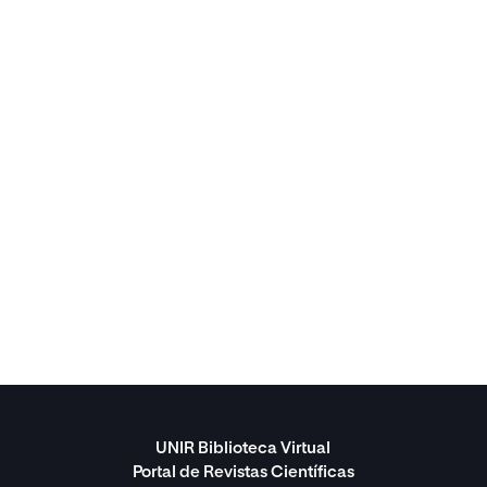
UNIR Biblioteca Virtual
Portal de Revistas Científicas