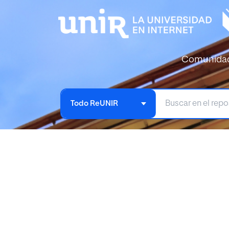
Comunida
Todo ReUNIR