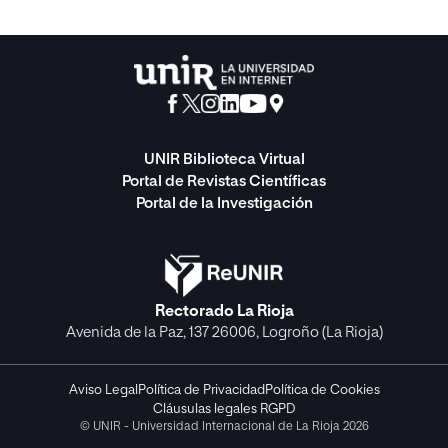
UNIR Biblioteca Virtual
Portal de Revistas Científicas
Portal de la Investigación
Rectorado La Rioja
Avenida de la Paz, 137 26006, Logroño (La Rioja)
Aviso Legal
Política de Privacidad
Política de Cookies
Cláusulas legales RGPD
© UNIR - Universidad Internacional de La Rioja 2026