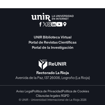
UNIR Biblioteca Virtual
Portal de Revistas Científicas
Portal de la Investigación
Rectorado La Rioja
Avenida de la Paz, 137 26006, Logroño (La Rioja)
Aviso Legal
Política de Privacidad
Política de Cookies
Cláusulas legales RGPD
© UNIR - Universidad Internacional de La Rioja 2026