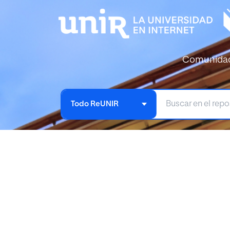
Comunida
Todo ReUNIR