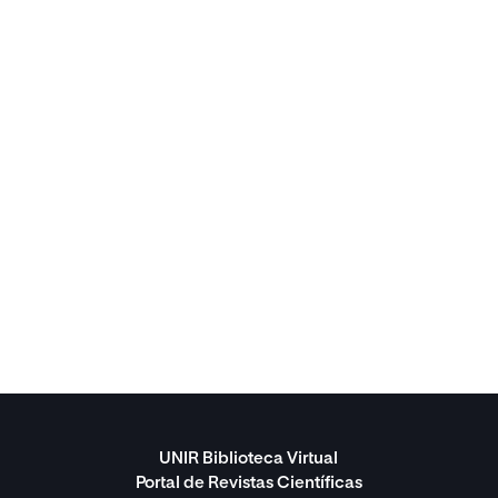
UNIR Biblioteca Virtual
Portal de Revistas Científicas