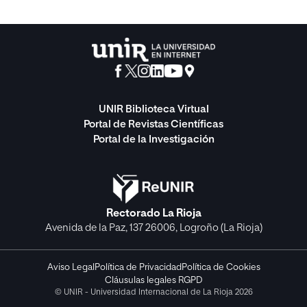
UNIR Biblioteca Virtual
Portal de Revistas Científicas
Portal de la Investigación
Rectorado La Rioja
Avenida de la Paz, 137 26006, Logroño (La Rioja)
Aviso Legal
Política de Privacidad
Política de Cookies
Cláusulas legales RGPD
© UNIR - Universidad Internacional de La Rioja 2026