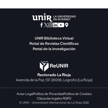
UNIR Biblioteca Virtual
Portal de Revistas Científicas
Portal de la Investigación
Rectorado La Rioja
Avenida de la Paz, 137 26006, Logroño (La Rioja)
Aviso Legal
Política de Privacidad
Política de Cookies
Cláusulas legales RGPD
© UNIR - Universidad Internacional de La Rioja 2026